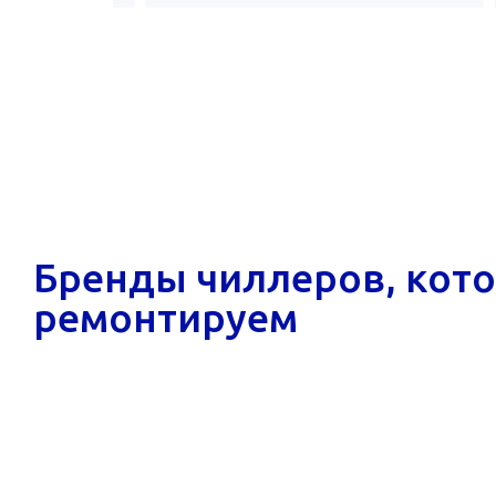
Бренды чиллеров, кот
ремонтируем