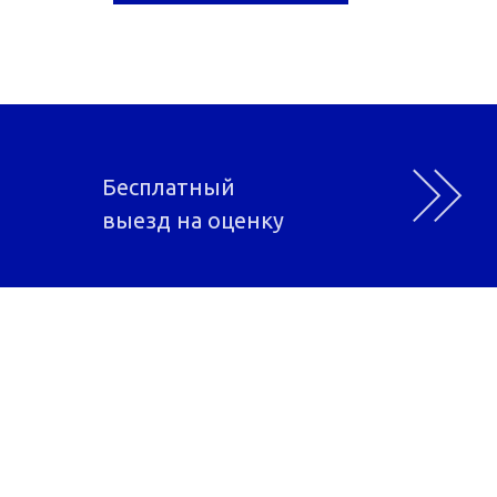
Бесплатный
выезд на оценку