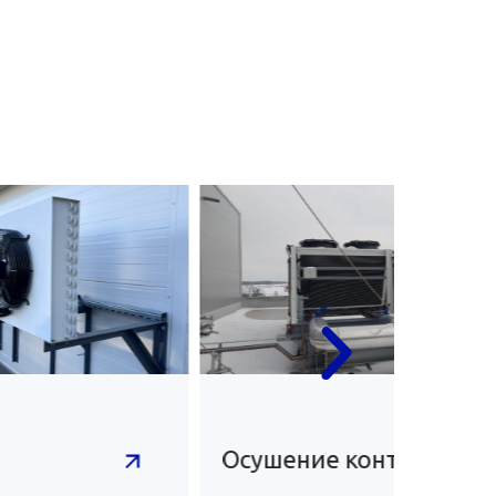
Осушение контура