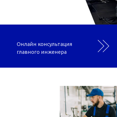
Онлайн консультация
главного инженера