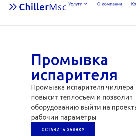
Услуги
О компании
К
Промывка
испарителя
Промывка испарителя чиллера
повысит теплосъем и позволит
оборудованию выйти на проект
рабочии параметры
ОСТАВИТЬ ЗАЯВКУ