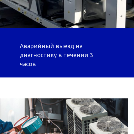
Аварийный выезд на
диагностику в течении 3
часов