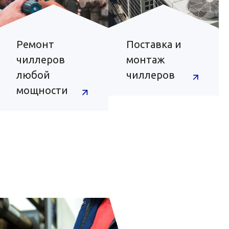
Ремонт
Поставка и
чиллеров
монтаж
любой
чиллеров
мощности