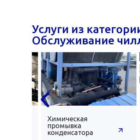
Услуги из категори
Обслуживание чил
Химическая
промывка
конденсатора