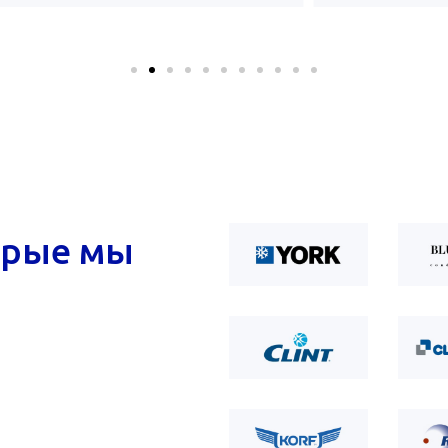
орые мы