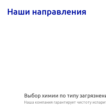
Наши направления
Выбор химии по типу загрязнен
Наша компания гарантирует чистоту испари