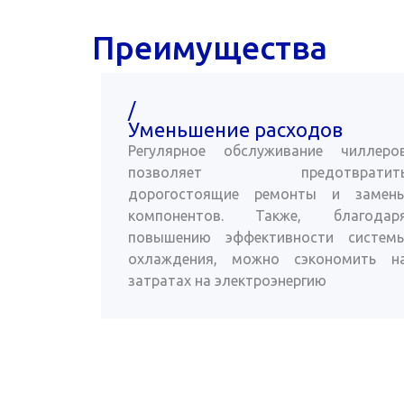
Преимущества
/
Уменьшение расходов
Регулярное обслуживание чиллеро
позволяет предотвратит
дорогостоящие ремонты и замен
компонентов. Также, благодар
повышению эффективности систем
охлаждения, можно сэкономить н
затратах на электроэнергию