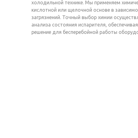
холодильной технике. Мы применяем химиче
кислотной или щелочной основе в зависимо
загрязнений. Точный выбор химии осуществ
анализа состояния испарителя, обеспечива
решение для бесперебойной работы оборуд