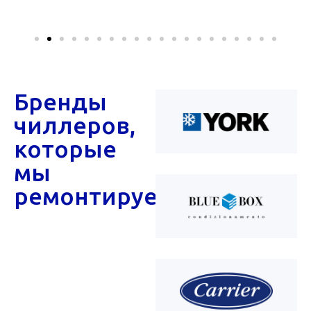
Бренды
чиллеров,
которые
мы
ремонтируем