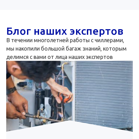
Блог наших экспертов
В течении многолетней работы с чиллерами,
мы накопили большой багаж знаний, которым
делимся с вами от лица наших экспертов