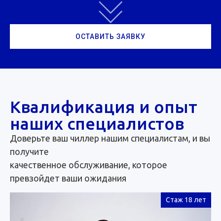
ОСТАВИТЬ ЗАЯВКУ
Квалификация и опыт
наших специалистов
Доверьте ваш чиллер нашим специалистам, и вы
получите
качественное обслуживание, которое
превзойдет ваши ожидания
Стаж 18 лет