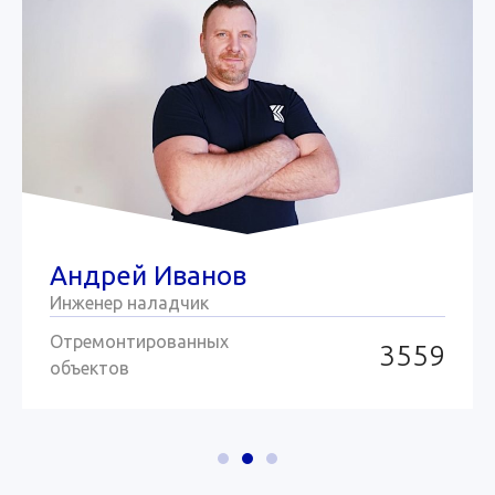
Андрей Иванов
Инженер наладчик
Отремонтированных
3559
объектов