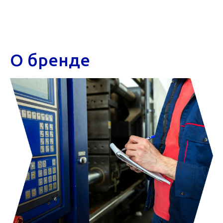
О бренде