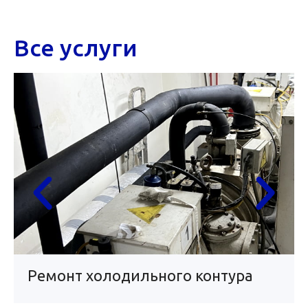
Все услуги
Ремонт холодильного контура