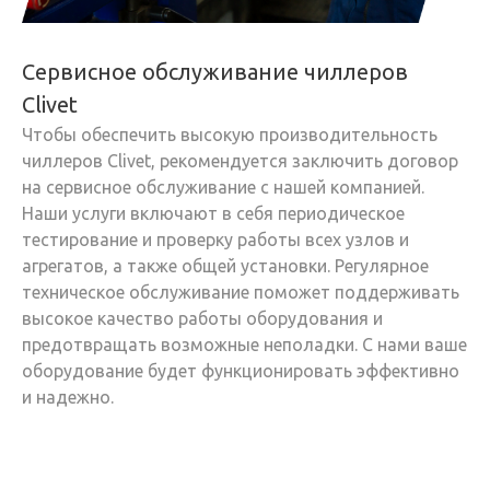
Сервисное обслуживание чиллеров
Clivet
Чтобы обеспечить высокую производительность
чиллеров Clivet, рекомендуется заключить договор
на сервисное обслуживание с нашей компанией.
Наши услуги включают в себя периодическое
тестирование и проверку работы всех узлов и
агрегатов, а также общей установки. Регулярное
техническое обслуживание поможет поддерживать
высокое качество работы оборудования и
предотвращать возможные неполадки. С нами ваше
оборудование будет функционировать эффективно
и надежно.