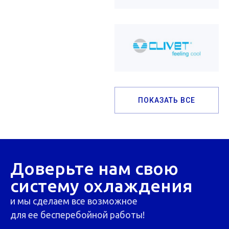
ПОКАЗАТЬ ВСЕ
Доверьте нам свою
систему охлаждения
и мы сделаем все возможное
для ее бесперебойной работы!