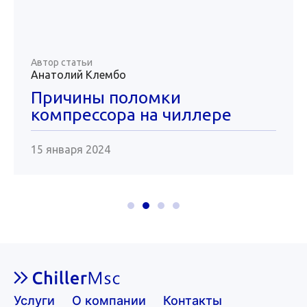
Автор статьи
Анатолий Клембо
Причины поломки
компрессора на чиллере
15 января 2024
Услуги
О компании
Контакты