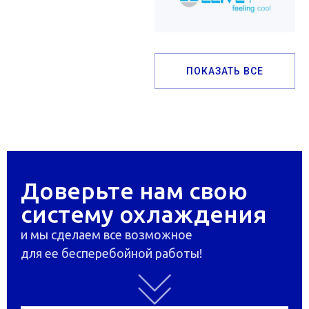
ПОКАЗАТЬ ВСЕ
Доверьте нам свою
систему охлаждения
и мы сделаем все возможное
для ее бесперебойной работы!