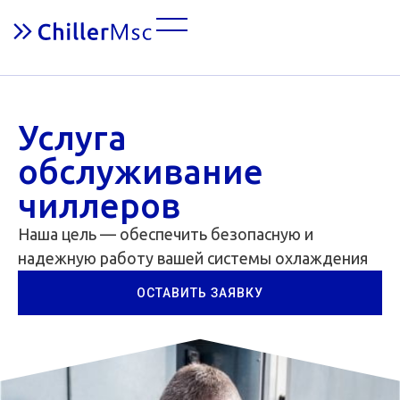
Услуга
обслуживание
чиллеров
Наша цель — обеспечить безопасную и
надежную работу вашей системы охлаждения
ОСТАВИТЬ ЗАЯВКУ