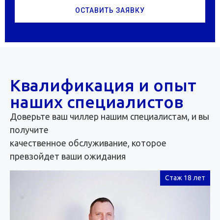
ОСТАВИТЬ ЗАЯВКУ
Квалификация и опыт
наших специалистов
Доверьте ваш чиллер нашим специалистам, и вы
получите
качественное обслуживание, которое
превзойдет ваши ожидания
Стаж 18 лет