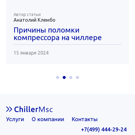
Автор статьи
Анатолий Клембо
Причины поломки
компрессора на чиллере
15 января 2024
Услуги
О компании
Контакты
+7(499) 444-29-24