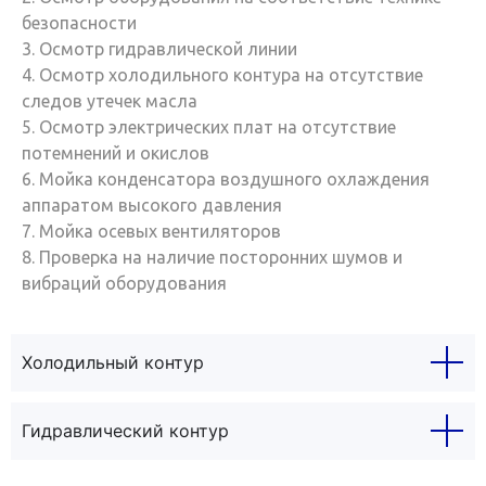
безопасности
3. Осмотр гидравлической линии
4. Осмотр холодильного контура на отсутствие
следов утечек масла
5. Осмотр электрических плат на отсутствие
потемнений и окислов
6. Мойка конденсатора воздушного охлаждения
аппаратом высокого давления
7. Мойка осевых вентиляторов
8. Проверка на наличие посторонних шумов и
вибраций оборудования
Холодильный контур
Гидравлический контур