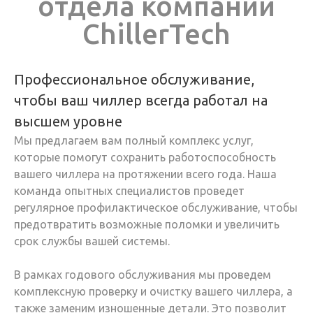
отдела компании
ChillerTech
Профессиональное обслуживание,
чтобы ваш чиллер всегда работал на
высшем уровне
Мы предлагаем вам полный комплекс услуг,
которые помогут сохранить работоспособность
вашего чиллера на протяжении всего года. Наша
команда опытных специалистов проведет
регулярное профилактическое обслуживание, чтобы
предотвратить возможные поломки и увеличить
срок службы вашей системы.
В рамках годового обслуживания мы проведем
комплексную проверку и очистку вашего чиллера, а
также заменим изношенные детали. Это позволит