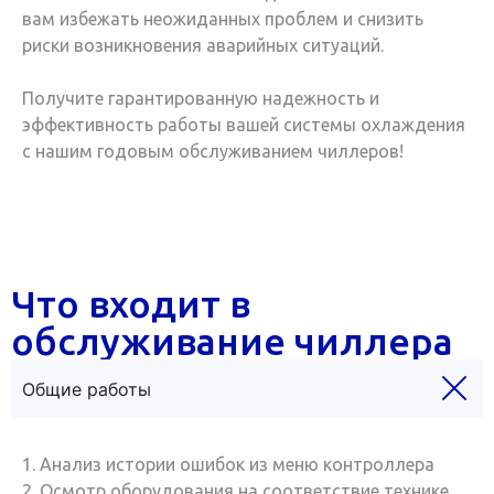
вам избежать неожиданных проблем и снизить
риски возникновения аварийных ситуаций.
Получите гарантированную надежность и
эффективность работы вашей системы охлаждения
с нашим годовым обслуживанием чиллеров!
Что входит в
обслуживание чиллера
Общие работы
1. Анализ истории ошибок из меню контроллера
2. Осмотр оборудования на соответствие технике