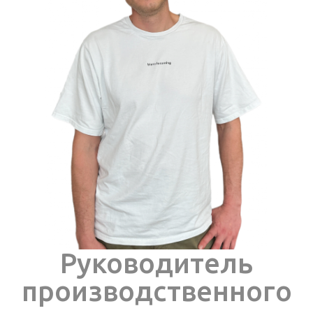
Руководитель
производственного