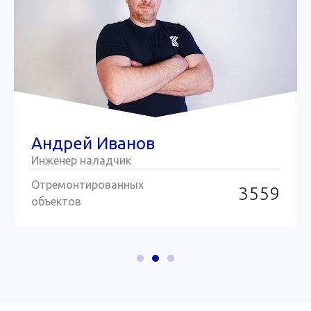
Андрей Иванов
Инженер наладчик
Отремонтированных
3559
объектов