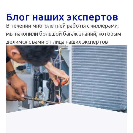
Блог наших экспертов
В течении многолетней работы с чиллерами,
мы накопили большой багаж знаний, которым
делимся с вами от лица наших экспертов