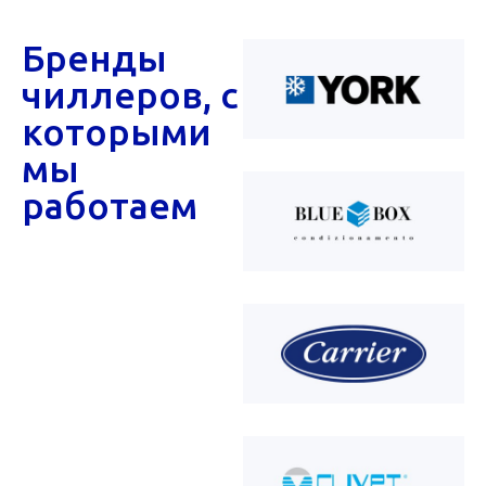
Бренды
чиллеров, с
которыми
мы
работаем