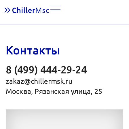
Контакты
8 (499) 444-29-24
zakaz@chillermsk.ru
Москва, Рязанская улица, 25