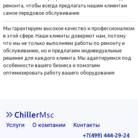
ремонта, чтобы всегда предлагать нашим клиентам
самое передовое обслуживание.
Мы гарантируем высокое качество и профессионализм
в этой сфере. Наши клиенты доверяют нам, потому
что мы не только выполняем работы по ремонту и
обслуживанию, но и предлагаем индивидуальные
решения для каждого клиента. Мы адаптируемся под
особенности вашего бизнеса и помогаем
оптимизировать работу вашего оборудования
Услуги
О компании
Контакты
+7(499) 444-29-24