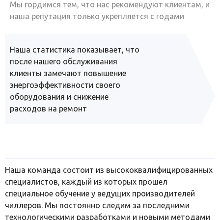
Мы гордимся тем, что нас рекомендуют клиентам, и
наша репутация только укрепляется с годами
Наша статистика показывает, что
после нашего обслуживания
клиенты замечают повышение
энергоэффективности своего
оборудования и снижение
расходов на ремонт
Наша команда состоит из высококвалифицированных
специалистов, каждый из которых прошел
специальное обучение у ведущих производителей
чиллеров. Мы постоянно следим за последними
технологическими разработками и новыми методами